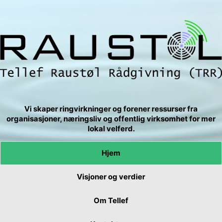
Vi skaper ringvirkninger og forener ressurser fra
organisasjoner, næringsliv og offentlig virksomhet for mer
lokal velferd.
Hjem
Visjoner og verdier
Om Tellef