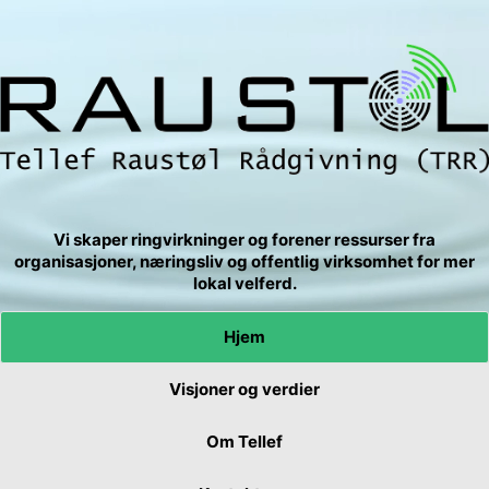
Vi skaper ringvirkninger og forener ressurser fra
organisasjoner, næringsliv og offentlig virksomhet for mer
lokal velferd.
Hjem
Visjoner og verdier
Om Tellef