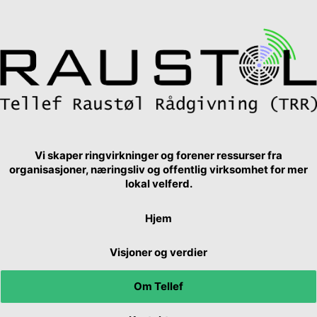
Vi skaper ringvirkninger og forener ressurser fra
organisasjoner, næringsliv og offentlig virksomhet for mer
lokal velferd.
Hjem
Visjoner og verdier
Om Tellef